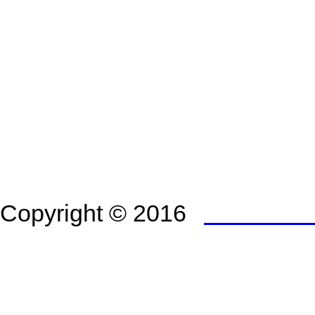
Copyright © 2016
Administrá