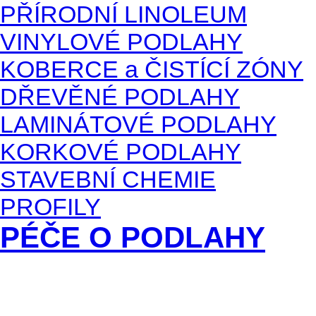
PŘÍRODNÍ LINOLEUM
VINYLOVÉ PODLAHY
KOBERCE a ČISTÍCÍ ZÓNY
DŘEVĚNÉ PODLAHY
LAMINÁTOVÉ PODLAHY
KORKOVÉ PODLAHY
STAVEBNÍ CHEMIE
PROFILY
PÉČE O PODLAHY